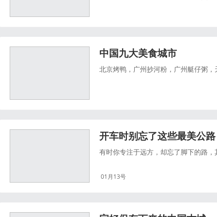
中国九大美食城市
北京烤鸭，广州抄河粉，广州艇仔粥，
开车时别忘了这些最美公路
有时你专注于远方，却忘了脚下的路，
01月13号