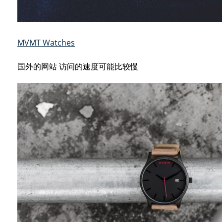
MVMT Watches
国外的网站 访问的速度可能比较慢