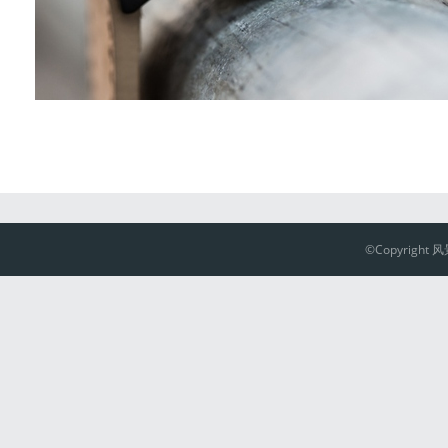
©Copyright