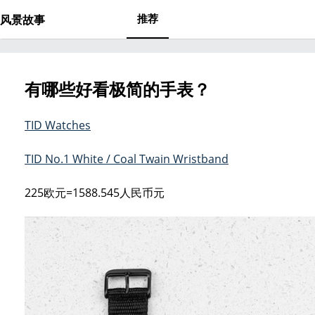
推荐
风景故事
有哪些好看极简的手表？
TID Watches
TID No.1 White / Coal Twain Wristband
225欧元=1588.545人民币元